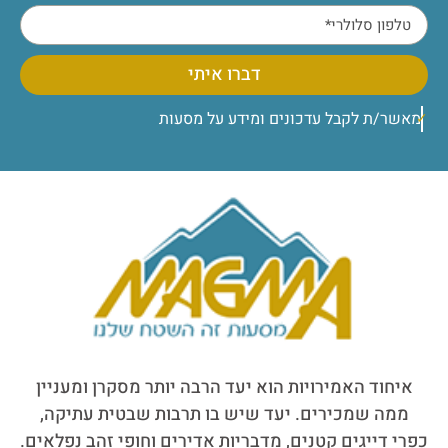
דברו איתי
מאשר/ת לקבל עדכונים ומידע על מסעות
איחוד האמירויות הוא יעד הרבה יותר מסקרן ומעניין
ממה שמכירים. יעד שיש בו תרבות שבטית עתיקה,
כפרי דייגים קטנים, מדבריות אדירים וחופי זהב נפלאים.