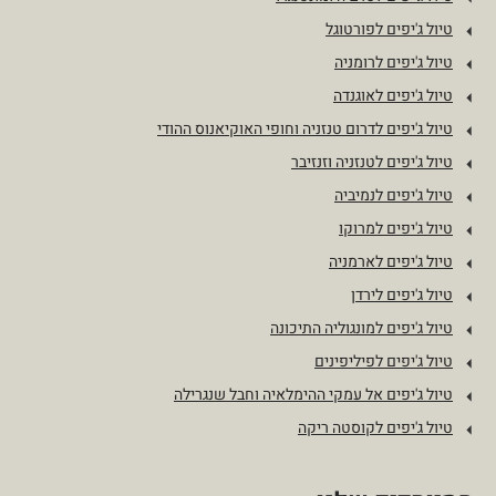
טיול ג'יפים לפורטוגל
טיול ג'יפים לרומניה
טיול ג'יפים לאוגנדה
טיול ג'יפים לדרום טנזניה וחופי האוקיאנוס ההודי
טיול ג'יפים לטנזניה וזנזיבר
טיול ג'יפים לנמיביה
טיול ג'יפים למרוקו
טיול ג'יפים לארמניה
טיול ג'יפים לירדן
טיול ג'יפים למונגוליה התיכונה
טיול ג'יפים לפיליפינים
טיול ג'יפים אל עמקי ההימלאיה וחבל שנגרילה
טיול ג'יפים לקוסטה ריקה