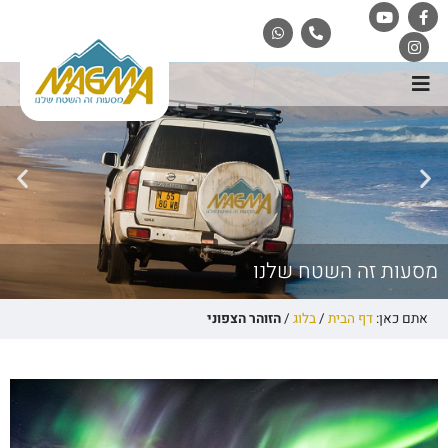
מסעות זה השטח שלנו
אתם כאן:
דף הבית
/
בלוג
/
הזוהר הצפוני