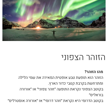
הזוהר הצפוני
מהו הזוהר?
הזוהר הוא תופעת טבע אופטית המאירה את שמי הלילה
ומתרחשת בקרבת קטבי כדור הארץ.
בקוטב הצפוני נקראת התופעה ״זוהר צפוני״ או ״אורורה
בוראליס״
בקוטב הדרומי היא נקראת ״זוהר דרומי״ או ״אורורה אוסטרליס״