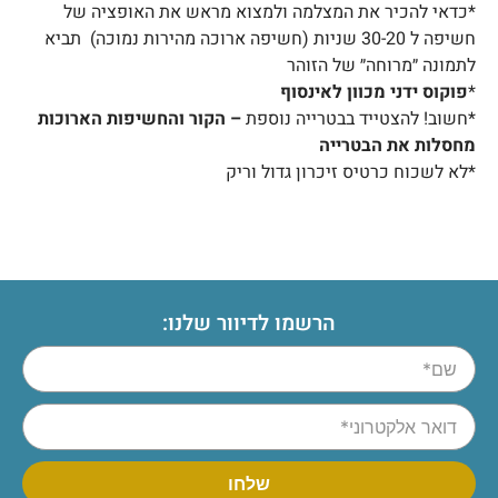
*כדאי להכיר את המצלמה ולמצוא מראש את האופציה של
חשיפה ל 30-20 שניות (חשיפה ארוכה מהירות נמוכה) תביא
לתמונה ״מרוחה״ של הזוהר
*
פוקוס ידני מכוון לאינסוף
*חשוב! להצטייד בבטרייה נוספת
– הקור והחשיפות הארוכות
מחסלות את הבטרייה
*לא לשכוח כרטיס זיכרון גדול וריק
הרשמו לדיוור שלנו: