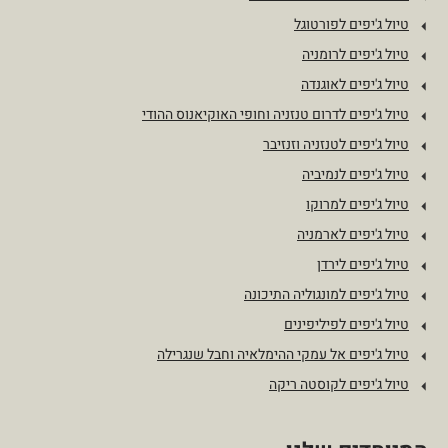
טיול ג'יפים לפורטוגל
טיול ג'יפים לרומניה
טיול ג'יפים לאוגנדה
טיול ג'יפים לדרום טנזניה וחופי האוקיאנוס ההודי
טיול ג'יפים לטנזניה וזנזיבר
טיול ג'יפים לנמיביה
טיול ג'יפים למרוקו
טיול ג'יפים לארמניה
טיול ג'יפים לירדן
טיול ג'יפים למונגוליה התיכונה
טיול ג'יפים לפיליפינים
טיול ג'יפים אל עמקי ההימלאיה וחבל שנגרילה
טיול ג'יפים לקוסטה ריקה