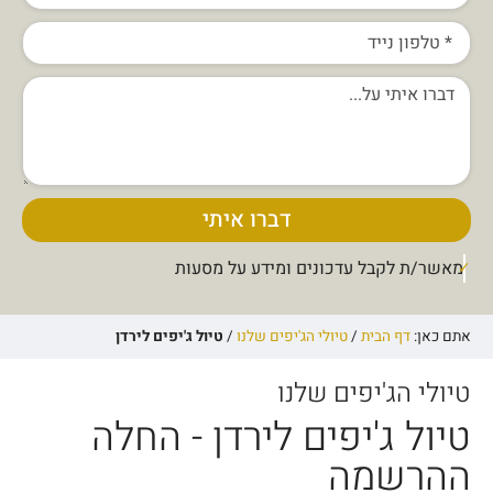
דברו איתי
מאשר/ת לקבל עדכונים ומידע על מסעות
אתם כאן:
דף הבית
/
טיולי הג'יפים שלנו
/
טיול ג'יפים לירדן
טיולי הג'יפים שלנו
טיול ג'יפים לירדן - החלה
ההרשמה