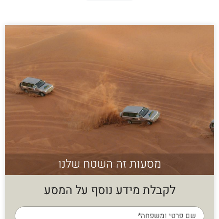
מסעות זה השטח שלנו
לקבלת מידע נוסף על המסע