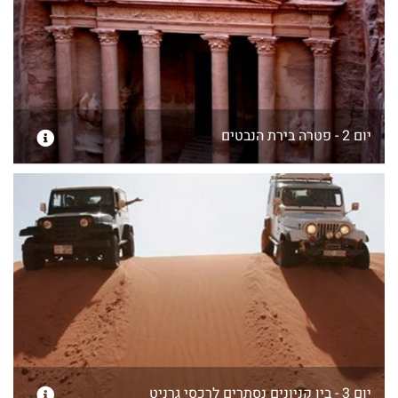
יום 2 - פטרה בירת הנבטים
יום 3 - בין קניונים נסתרים לרכסי גרניט