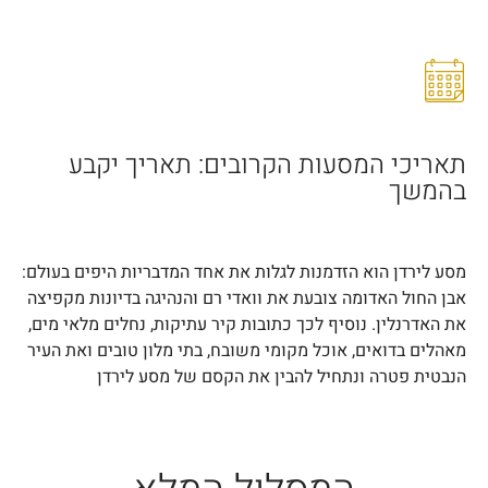
תאריכי המסעות הקרובים: תאריך יקבע
בהמשך
מסע לירדן הוא הזדמנות לגלות את אחד המדבריות היפים בעולם:
אבן החול האדומה צובעת את וואדי רם והנהיגה בדיונות מקפיצה
את האדרנלין. נוסיף לכך כתובות קיר עתיקות, נחלים מלאי מים,
מאהלים בדואים, אוכל מקומי משובח, בתי מלון טובים ואת העיר
הנבטית פטרה ונתחיל להבין את הקסם של מסע לירדן