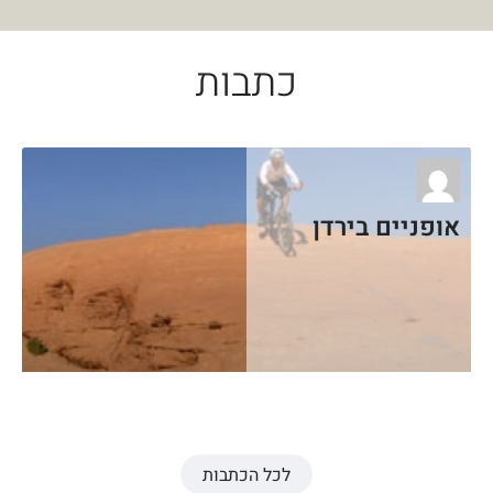
כתבות
אופניים בירדן
לכל הכתבות