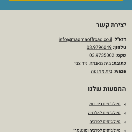
יצירת קשר
דוא"ל
:
info@magmaoffroad.co.il
טלפון
:
03.9796049
פקס:
03.9735002
כתובת:
בית מאגמה, ניר צבי
waze:
בית מאגמה
המסעות שלנו
טיול ג'יפים בישראל
טיול ג'יפים לאלבניה
טיול ג'יפים לסרביה
טיול ג'יפים לסרביה ומונטנגרו