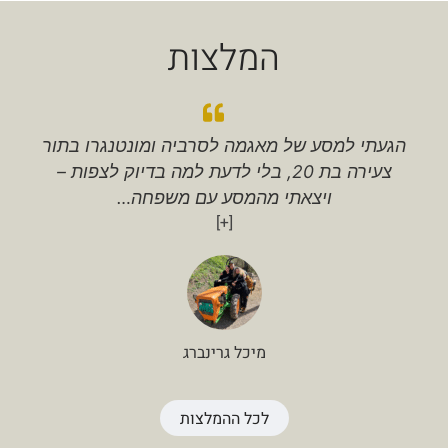
המלצות
הגעתי למסע של מאגמה לסרביה ומונטנגרו בתור
צעירה בת 20, בלי לדעת למה בדיוק לצפות –
ויצאתי מהמסע עם משפחה
…
[+]
מיכל גרינברג
לכל ההמלצות