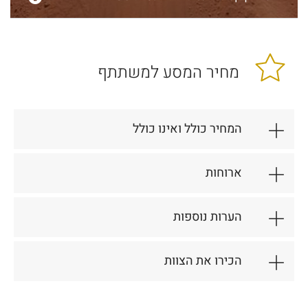
מחיר המסע למשתתף
המחיר כולל ואינו כולל
ארוחות
הערות נוספות
הכירו את הצוות