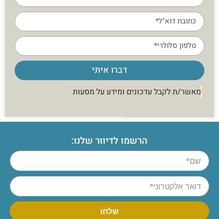
דברו איתי
מאשר/ת לקבל עדכונים ומידע על מסעות
הרשמו לדיוור שלנו: