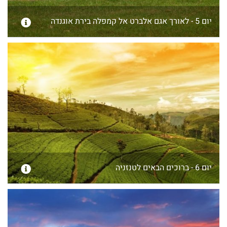
יום 5 - לאורך אגם אלברט אל קמפלה בירת אוגנדה
יום 6 - ברוכים הבאים לטנזניה