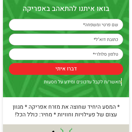
בואו איתנו להתאהב באפריקה
דברו איתי
מאשר/ת לקבל עדכונים ומידע על מסעות
* המסע היחיד שחוצה את מזרח אפריקה * מגוון
עצום של פעילויות וחוויות * מחיר: כולל הכל!