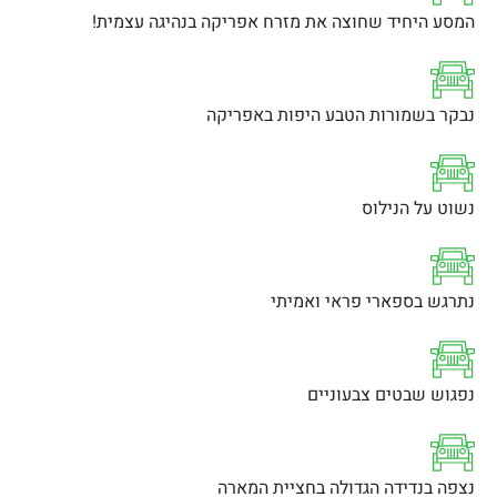
המסע היחיד שחוצה את מזרח אפריקה בנהיגה עצמית!
נבקר בשמורות הטבע היפות באפריקה
נשוט על הנילוס
נתרגש בספארי פראי ואמיתי
נפגוש שבטים צבעוניים
נצפה בנדידה הגדולה בחציית המארה