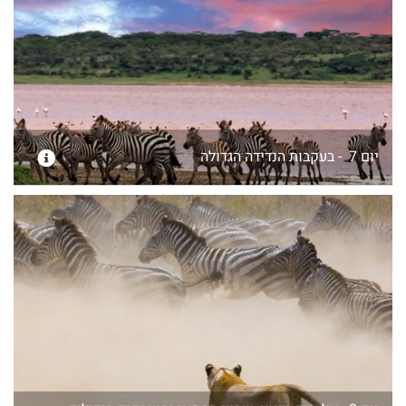
יום 7 - בעקבות הנדידה הגדולה