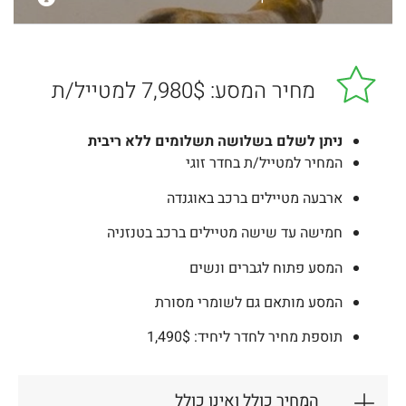
מחיר המסע: 7,980$ למטייל/ת
ניתן לשלם
בשלושה
תשלומים ללא ריבית
המחיר למטייל/ת בחדר זוגי
ארבעה מטיילים ברכב באוגנדה
חמישה עד שישה מטיילים ברכב בטנזניה
המסע פתוח לגברים ונשים
המסע מותאם גם לשומרי מסורת
תוספת מחיר לחדר ליחיד: 1,490$
המחיר כולל ואינו כולל