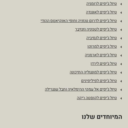
טיול ג'יפים לרומניה
טיול ג'יפים לאוגנדה
טיול ג'יפים לדרום טנזניה וחופי האוקיאנוס ההודי
טיול ג'יפים לטנזניה וזנזיבר
טיול ג'יפים לנמיביה
טיול ג'יפים למרוקו
טיול ג'יפים לארמניה
טיול ג'יפים לירדן
טיול ג'יפים למונגוליה התיכונה
טיול ג'יפים לפיליפינים
טיול ג'יפים אל עמקי ההימלאיה וחבל שנגרילה
טיול ג'יפים לקוסטה ריקה
המיוחדים שלנו