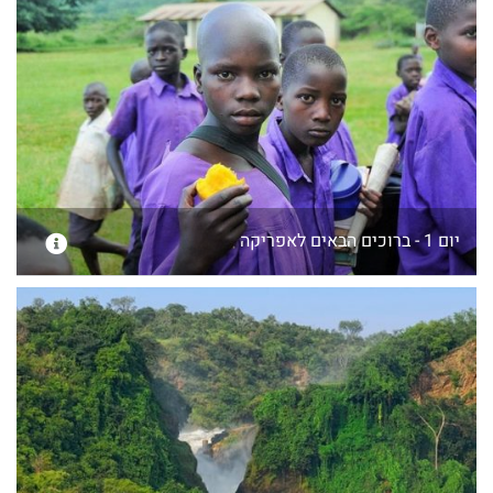
יום 1 - ברוכים הבאים לאפריקה