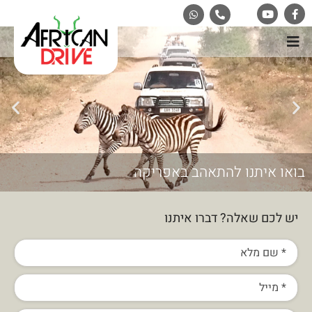
בואו איתנו להתאהב באפריקה
יש לכם שאלה? דברו איתנו