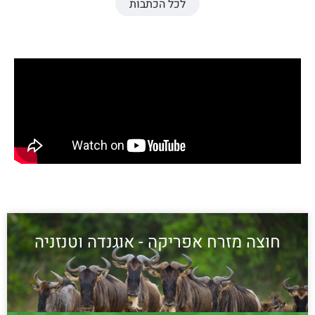
לכל הכתבות
חוצה מזרח אפריקה - אוגנדה וטנזניה