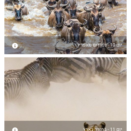
יום 10 - נפרדים מאפריקה
יום 11 - בחזרה בארץ