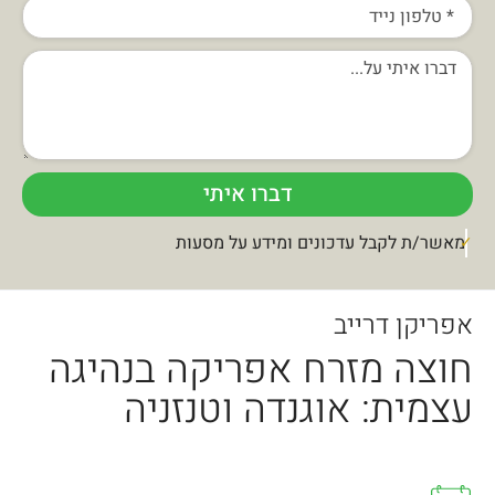
דברו איתי
מאשר/ת לקבל עדכונים ומידע על מסעות
אפריקן דרייב
חוצה מזרח אפריקה בנהיגה
עצמית: ​ אוגנדה וטנזניה​