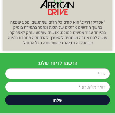
"אפריקן דרייב" הוא קודם כל חלום שמתגשם. מסע שנבנה
במשך חודשים ארוכים של הכנה ונתפר בתפירת בוטיק
במיוחד עבור אנשים כמוכם: אנשים שמסע עומק לאפריקה
עושה להם את זה ושמחים להצטרף להרפתקה מיוחדת במינה
שבמהלכה נתאהב ביבשת שבה הכל התחיל.
הרשמו לדיוור שלנו: