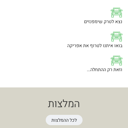
נצא לטרק שימפנזים
בואו איתנו לטרוף את אפריקה
וזאת רק ההתחלה...
המלצות
לכל ההמלצות