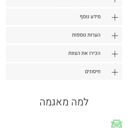
מידע נוסף
הערות נוספות
הכירו את הצוות
חיסונים
למה מאגמה