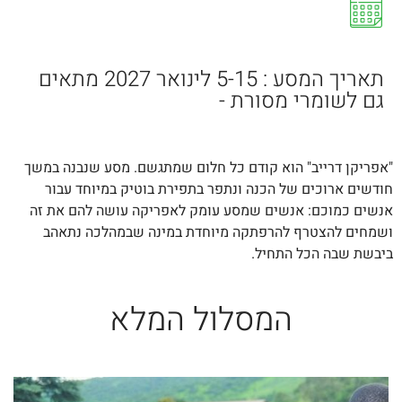
תאריך המסע : 5-15 לינואר 2027 מתאים
גם לשומרי מסורת -
"אפריקן דרייב" הוא קודם כל חלום שמתגשם. מסע שנבנה במשך
חודשים ארוכים של הכנה ונתפר בתפירת בוטיק במיוחד עבור
אנשים כמוכם: אנשים שמסע עומק לאפריקה עושה להם את זה
ושמחים להצטרף להרפתקה מיוחדת במינה שבמהלכה נתאהב
ביבשת שבה הכל התחיל.
המסלול המלא