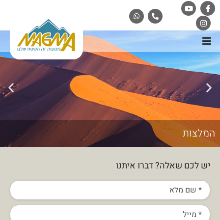
המלצות
יש לכם שאלה? דברו איתנו