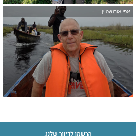
אפי אורנשטיין
המשך
הרשמו לדיוור שלנו: