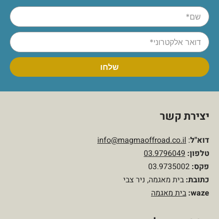
יצירת קשר
דוא"ל
:
info@magmaoffroad.co.il
טלפון
:
03.9796049
פקס:
03.9735002
כתובת:
בית מאגמה, ניר צבי
waze:
בית מאגמה