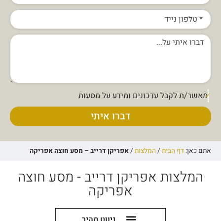
מאשר/ת לקבל עדכונים ומידע על מסעות
דברו איתי
אתם כאן:
דף הבית
/
המלצות
/
אפריקן דרייב – מסע חוצה אפריקה
המלצות אפריקן דרייב - מסע חוצה
אפריקה
ניווט מהיר