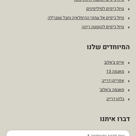
טיול ג'יפים לפיליפינים
טיול ג'יפים אל עמקי ההימלאיה וחבל שנגרילה
טיול ג'יפים לקוסטה ריקה
המיוחדים שלנו
אייס צ'אלנג'
מאגמה 13
אפריקן דרייב
מאגמה צ'אלנג'
בלקן דרייב
דברו איתנו