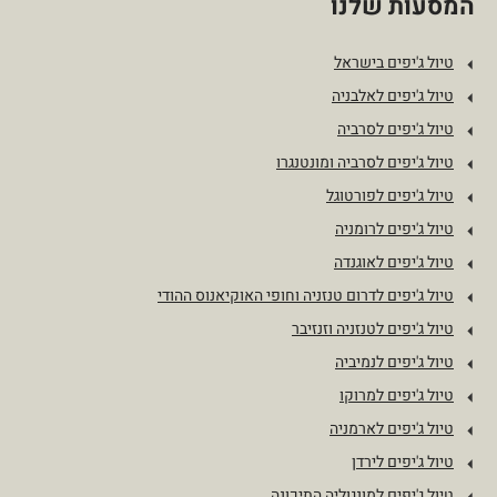
המסעות שלנו
טיול ג'יפים בישראל
טיול ג'יפים לאלבניה
טיול ג'יפים לסרביה
טיול ג'יפים לסרביה ומונטנגרו
טיול ג'יפים לפורטוגל
טיול ג'יפים לרומניה
טיול ג'יפים לאוגנדה
טיול ג'יפים לדרום טנזניה וחופי האוקיאנוס ההודי
טיול ג'יפים לטנזניה וזנזיבר
טיול ג'יפים לנמיביה
טיול ג'יפים למרוקו
טיול ג'יפים לארמניה
טיול ג'יפים לירדן
טיול ג'יפים למונגוליה התיכונה