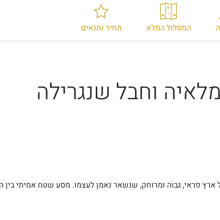
המסלול המלא
מחיר ותנאים
מלאיה וחבל שנגרילה
רץ פראי, גבוה ומרוחק, שנשאר נאמן לעצמו. מסע שטח אמיתי בין הרי