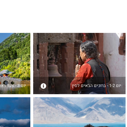
יום 1-2 - ברוכים הבאים לסין
יום 3 - צעד ראשון אל הדרך