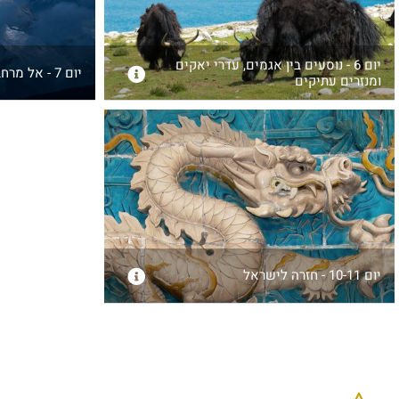
יום 6 - נוסעים בין אגמים, עדרי יאקים
יום 7 - אל מרחבי ההרים הקדושים
ומנזרים עתיקים
יום 10-11 - חזרה לישראל