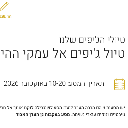
הרשמה
טיולי הג'יפים שלנו
טיול ג'יפים אל עמקי ההי
תאריך המסע: 10-20 באוקטובר 2026
יש מסעות שהם הרבה מעבר ליעד: מסע לשנגרילה לוקח אותך אל חבל א
טיבטיים ונופים עוצרי נשימה.
מסע בעקבות גן העדן האבוד