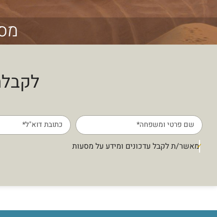
מסע
לקבלת
מאשר/ת לקבל עדכונים ומידע על מסעות