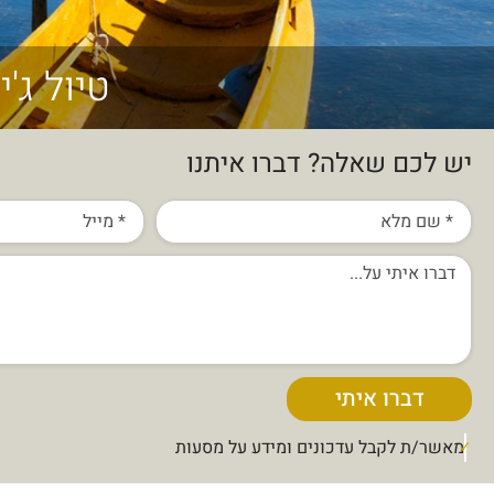
טיול ג'
יש לכם שאלה? דברו איתנו
דברו איתי
מאשר/ת לקבל עדכונים ומידע על מסעות