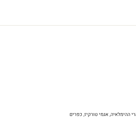
 ההימלאיה, אגמי טורקיז, כפרים