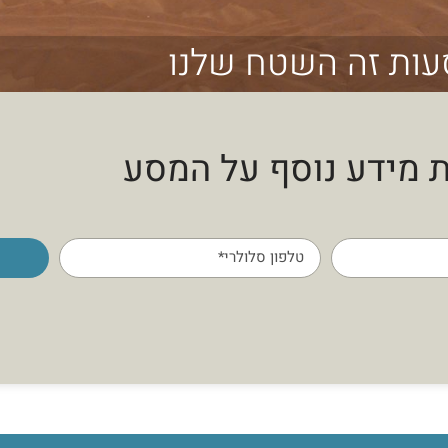
ות זה השטח שלנו
 מידע נוסף על המסע