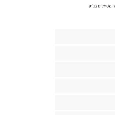
 מטיילים בג'יפ