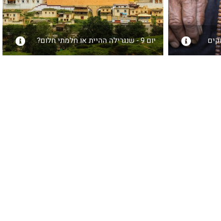
יום 9 - שנגרילה ההיית או חלמתי חלום?