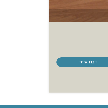
דברו איתי