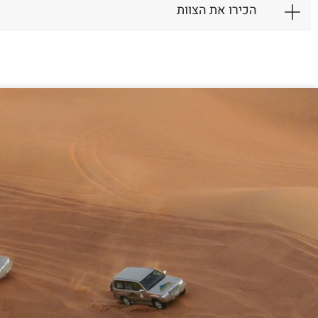
הכירו את הצוות