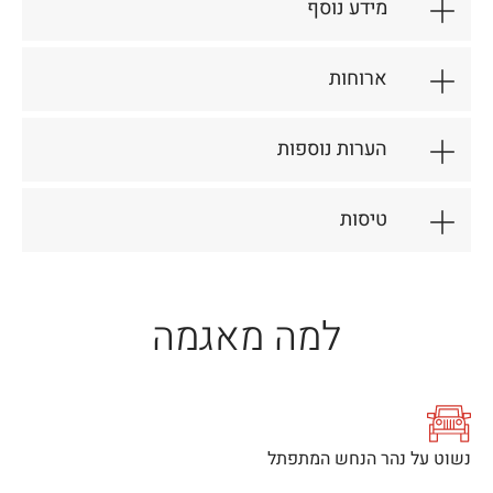
מידע נוסף
ארוחות
הערות נוספות
טיסות
למה מאגמה
נשוט על נהר הנחש המתפתל