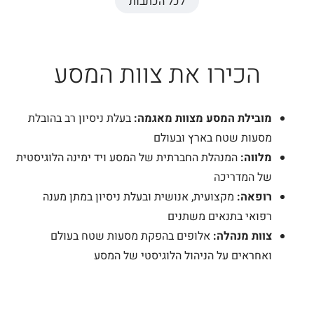
לכל הכתבות
הכירו את צוות המסע
מובילת המסע מצוות מאגמה:
בעלת ניסיון רב בהובלת
מסעות שטח בארץ ובעולם
מלווה:
המנהלת החברתית של המסע ויד ימינה הלוגיסטית
של המדריכה
רופאה:
מקצועית, אנושית ובעלת ניסיון במתן מענה
רפואי בתנאים משתנים
צוות מנהלה:
אלופים בהפקת מסעות שטח בעולם
ואחראים על הניהול הלוגיסטי של המסע