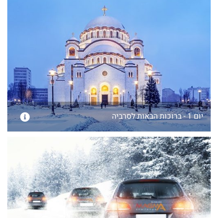
יום 1 - ברוכות הבאות לסרביה