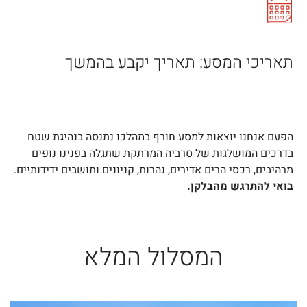
תאריכי המסע: תאריך יקבע בהמשך
הפעם אנחנו יוצאות למסע חורף במהלכו נתנסה בנהיגת שטח
בדרכים המושלגות של סרביה המרתקת שתגלה בפנינו נופים
מרהיבים, רכסי הרים אדירים, נהרות, קניונים ותושבים ידידותיים.
בואי להתרגש מהבלקן.
המסלול המלא