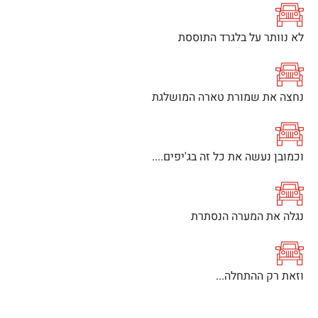
לא נוותר על בלגרד התוססת
נחצה את שמורת טארה המושלגת
וכמובן נעשה את כל זה בג'יפים....
נגלה את המערה הנסתרת
וזאת רק ההתחלה...