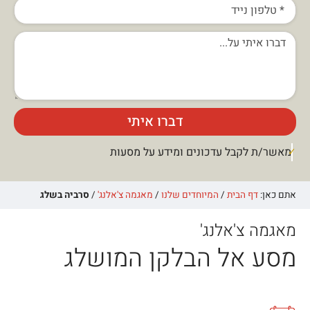
דברו איתי
מאשר/ת לקבל עדכונים ומידע על מסעות
אתם כאן:
דף הבית
/
המיוחדים שלנו
/
מאגמה צ'אלנג'
/
סרביה בשלג
מאגמה צ'אלנג'
מסע אל הבלקן המושלג