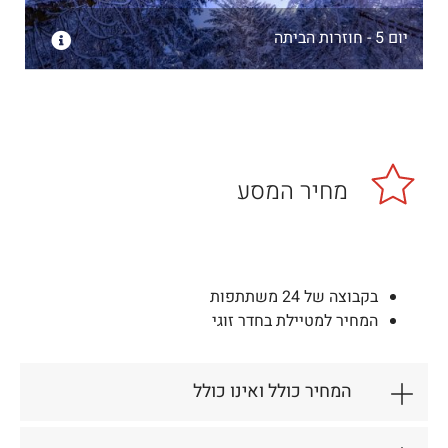
יום 5 - חוזרות הביתה
מחיר המסע
בקבוצה של 24 משתתפות
המחיר למטיילת בחדר זוגי
המחיר כולל ואינו כולל