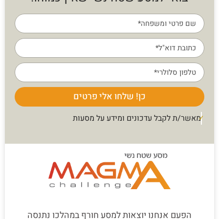
כן! שלחו אלי פרטים
מאשר/ת לקבל עדכונים ומידע על מסעות
הפעם אנחנו יוצאות למסע חורף במהלכו נתנסה