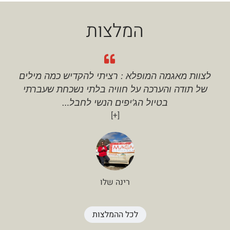
המלצות
לצוות מאגמה המופלא : רציתי להקדיש כמה מילים
של תודה והערכה על חוויה בלתי נשכחת שעברתי
בטיול הג’יפים הנשי לחבל
…
[+]
רינה שלו
לכל ההמלצות