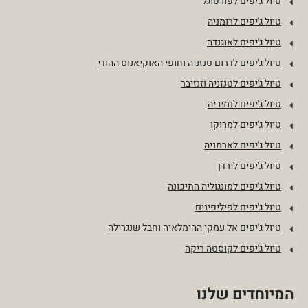
טיול ג'יפים לפורטוגל
טיול ג'יפים לרומניה
טיול ג'יפים לאוגנדה
טיול ג'יפים לדרום טנזניה וחופי האוקיאנוס ההודי
טיול ג'יפים לטנזניה וזנזיבר
טיול ג'יפים לנמיביה
טיול ג'יפים למרוקו
טיול ג'יפים לארמניה
טיול ג'יפים לירדן
טיול ג'יפים למונגוליה התיכונה
טיול ג'יפים לפיליפינים
טיול ג'יפים אל עמקי ההימלאיה וחבל שנגרילה
טיול ג'יפים לקוסטה ריקה
המיוחדים שלנו