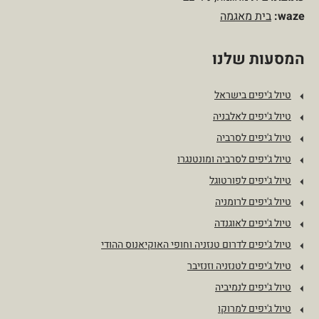
waze:
בית מאגמה
המסעות שלנו
טיול ג'יפים בישראל
טיול ג'יפים לאלבניה
טיול ג'יפים לסרביה
טיול ג'יפים לסרביה ומונטנגרו
טיול ג'יפים לפורטוגל
טיול ג'יפים לרומניה
טיול ג'יפים לאוגנדה
טיול ג'יפים לדרום טנזניה וחופי האוקיאנוס ההודי
טיול ג'יפים לטנזניה וזנזיבר
טיול ג'יפים לנמיביה
טיול ג'יפים למרוקו