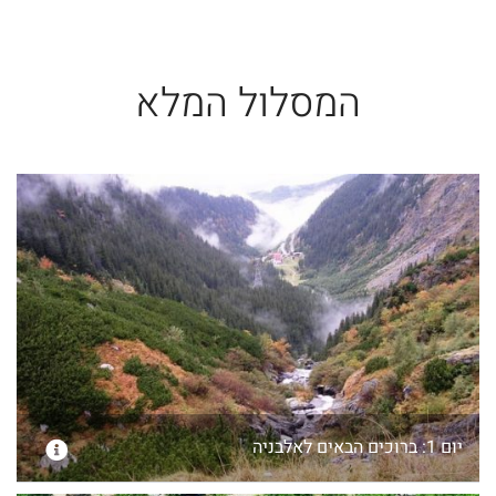
המסלול המלא
יום 1: ברוכים הבאים לאלבניה