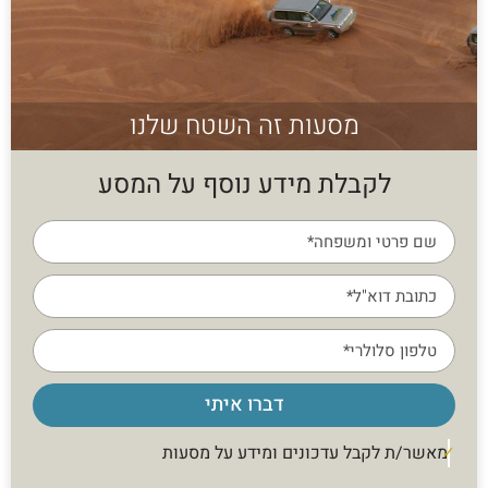
מסעות זה השטח שלנו
לקבלת מידע נוסף על המסע
דברו איתי
מאשר/ת לקבל עדכונים ומידע על מסעות