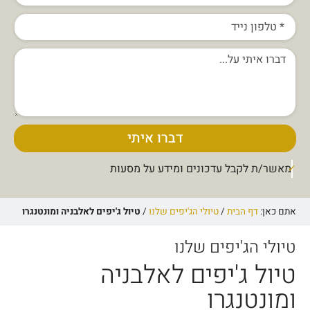
דברו איתי
מאשר/ת לקבל עדכונים ומידע על מסעות
אתם כאן:
דף הבית
/
טיולי הג'יפים שלנו
/
טיול ג'יפים לאלבניה ומונטנגרו
טיולי הג'יפים שלנו
טיול ג'יפים לאלבניה
ומונטנגרו