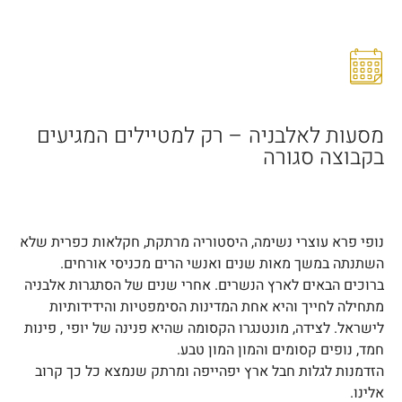
מסעות לאלבניה – רק למטיילים המגיעים
בקבוצה סגורה
נופי פרא עוצרי נשימה, היסטוריה מרתקת, חקלאות כפרית שלא
השתנתה במשך מאות שנים ואנשי הרים מכניסי אורחים.
ברוכים הבאים לארץ הנשרים. אחרי שנים של הסתגרות אלבניה
מתחילה לחייך והיא אחת המדינות הסימפטיות והידידותיות
לישראל. לצידה, מונטנגרו הקסומה שהיא פנינה של יופי , פינות
חמד, נופים קסומים והמון המון טבע.
הזדמנות לגלות חבל ארץ יפהייפה ומרתק שנמצא כל כך קרוב
אלינו.