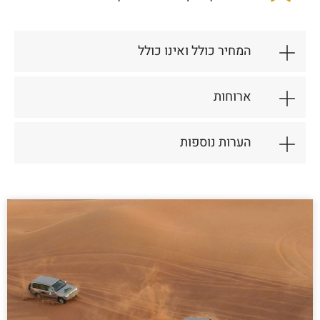
המחיר כולל ואינו כולל
ארוחות
הערות נוספות