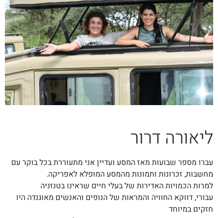
ליאורה דרור
עברו מספר שבועות מאז המסע ועדיין
אני מתעוררת בכל בוקר עם
מחשבות, זכרונות ותמונות מהמסע המופלא לאפריקה.
למרות הכמויות האדירות של בעלי חיים שראינו בטנזניה
עבורי, דווקא החוויה והמראות של הנופים והאנשים מאוגנדה היו
חזקים במיוחד