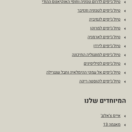
טיול ג'יפים לדרום טנזניה וחופי האוקיאנוס ההודי
טיול ג'יפים לטנזניה וזנזיבר
טיול ג'יפים לנמיביה
טיול ג'יפים למרוקו
טיול ג'יפים לארמניה
טיול ג'יפים לירדן
טיול ג'יפים למונגוליה התיכונה
טיול ג'יפים לפיליפינים
טיול ג'יפים אל עמקי ההימלאיה וחבל שנגרילה
טיול ג'יפים לקוסטה ריקה
המיוחדים שלנו
אייס צ'אלנג'
מאגמה 13