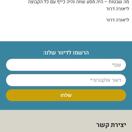
מה שבטוח – היה מסע שווה והיה כייף עם כל הקבוצה
ליאורה דרור
ליאורה דרור
הרשמו לדיוור שלנו:
יצירת קשר