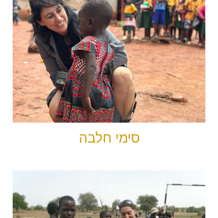
סימי חלבה