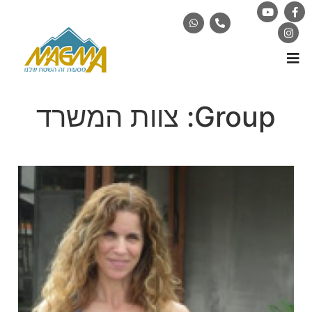
Group:
צוות המשרד