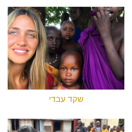
שקד עבדי