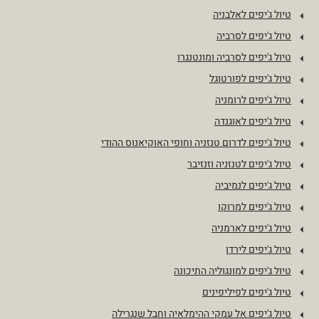
טיול ג'יפים לאלבניה
טיול ג'יפים לסרביה
טיול ג'יפים לסרביה ומונטנגרו
טיול ג'יפים לפורטוגל
טיול ג'יפים לרומניה
טיול ג'יפים לאוגנדה
טיול ג'יפים לדרום טנזניה וחופי האוקיאנוס ההודי
טיול ג'יפים לטנזניה וזנזיבר
טיול ג'יפים לנמיביה
טיול ג'יפים למרוקו
טיול ג'יפים לארמניה
טיול ג'יפים לירדן
טיול ג'יפים למונגוליה התיכונה
טיול ג'יפים לפיליפינים
טיול ג'יפים אל עמקי ההימלאיה וחבל שנגרילה