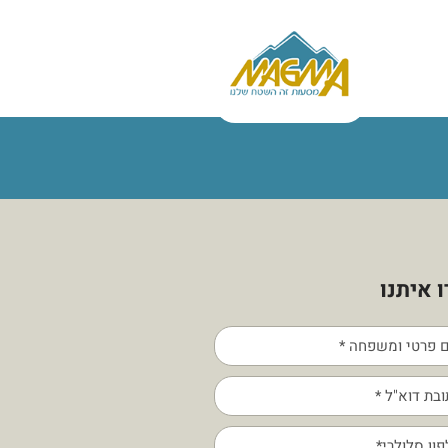
 איתנו