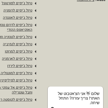
טיול ג'יפים לפורטוגל
טיול ג'יפים לרומניה
טיול ג'יפים לאוגנדה
טיול ג'יפים לדרום טנזנ
האוקיאנוס ההודי
טיול ג'יפים לטנזניה וזנ
טיול ג'יפים לנמיביה
טיול ג'יפים למרוקו
טיול ג'יפים לארמניה
טיול ג'יפים לירדן
טיול ג'יפים למונגוליה 
טיול ג'יפים לפיליפיני
טיול ג'יפים אל עמקי 
וחבל שנגרילה
שלום 👋 אני הצ'אטבוט של
האתר! צריך עזרה? התחל
טיול ג'יפים לקוסטה ר
שיחה.