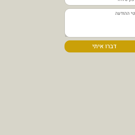
דברו איתי