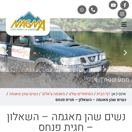
מסע שטח נשי
אתם כאן:
דף הבית
/
המיוחדים שלנו
/
מאגמה צ'אלנג'
/
נשים שהן מאגמה
/
נשים שהן מאגמה – השאלון – חגית פנחס
נשים שהן מאגמה – השאלון
– חגית פנחס