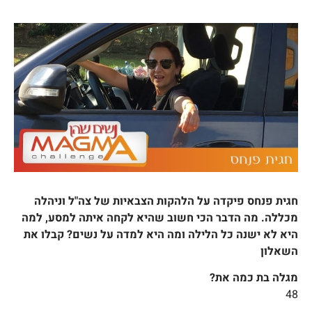
חגית פנחס פיקדה על הלהקות הצבאיות של צה"ל וניהלה
מכללה. מה הדבר הכי חשוב שהיא לקחה איתה למסע, למה
היא לא ישנה כל הלילה ומה היא למדה על נשים? קבלו את
השאלון
מגלה בת כמה את?
48