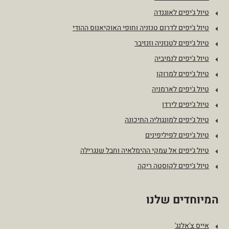
טיול ג'יפים לאוגנדה
טיול ג'יפים לדרום טנזניה וחופי האוקיאנוס ההודי
טיול ג'יפים לטנזניה וזנזיבר
טיול ג'יפים לנמיביה
טיול ג'יפים למרוקו
טיול ג'יפים לארמניה
טיול ג'יפים לירדן
טיול ג'יפים למונגוליה התיכונה
טיול ג'יפים לפיליפינים
טיול ג'יפים אל עמקי ההימלאיה וחבל שנגרילה
טיול ג'יפים לקוסטה ריקה
המיוחדים שלנו
אייס צ'אלנג'