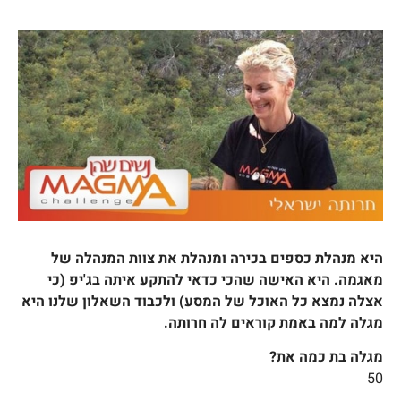
היא מנהלת כספים בכירה ומנהלת את צוות המנהלה של
מאגמה. היא האישה שהכי כדאי להתקע איתה בג'יפ (כי
אצלה נמצא כל האוכל של המסע) ולכבוד השאלון שלנו היא
מגלה למה באמת קוראים לה חרותה.
מגלה בת כמה את?
50