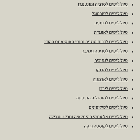
טיול ג'יפים לסרביה ומונטנגרו
טיול ג'יפים לפורטוגל
טיול ג'יפים לרומניה
טיול ג'יפים לאוגנדה
טיול ג'יפים לדרום טנזניה וחופי האוקיאנוס ההודי
טיול ג'יפים לטנזניה וזנזיבר
טיול ג'יפים לנמיביה
טיול ג'יפים למרוקו
טיול ג'יפים לארמניה
טיול ג'יפים לירדן
טיול ג'יפים למונגוליה התיכונה
טיול ג'יפים לפיליפינים
טיול ג'יפים אל עמקי ההימלאיה וחבל שנגרילה
טיול ג'יפים לקוסטה ריקה