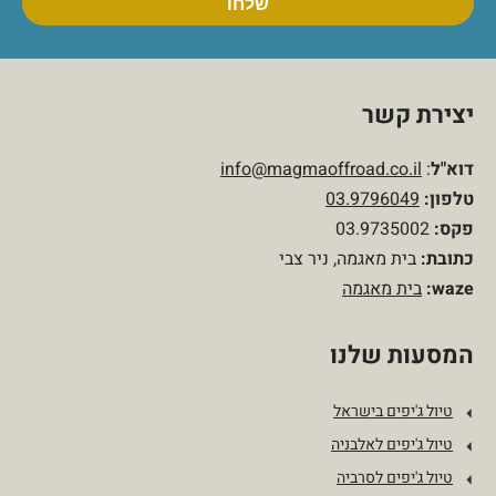
יצירת קשר
דוא"ל
:
info@magmaoffroad.co.il
טלפון
:
03.9796049
פקס:
03.9735002
כתובת:
בית מאגמה, ניר צבי
waze:
בית מאגמה
המסעות שלנו
טיול ג'יפים בישראל
טיול ג'יפים לאלבניה
טיול ג'יפים לסרביה