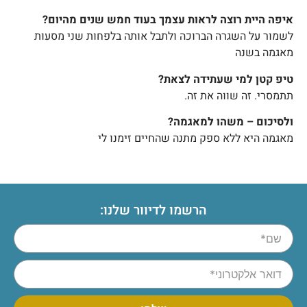
איפה היית רוצה לראות עצמך בעוד חמש שנים מהיום?
לשמור על השגרה הברוכה ולתבל אותה בלפחות שני מסעות
מאגמה בשנה
טיפ קטן למי שעתידה לצאת?
תתמסרי. זה שווה את זה.
ולסיכום – משהו למאגמה?
מאגמה היא ללא ספק מתנה שהחיים זימנו לי
הרשמו לדיוור שלנו: