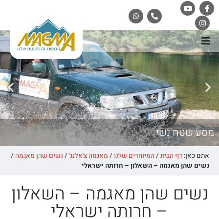
מסע שטח נשי
אתם כאן:
דף הבית
/
המיוחדים שלנו
/
מאגמה צ'אלנג'
/
נשים שהן מאגמה
/
נשים שהן מאגמה – השאלון – חרותה ישראלי
נשים שהן מאגמה – השאלון
– חרותה ישראלי