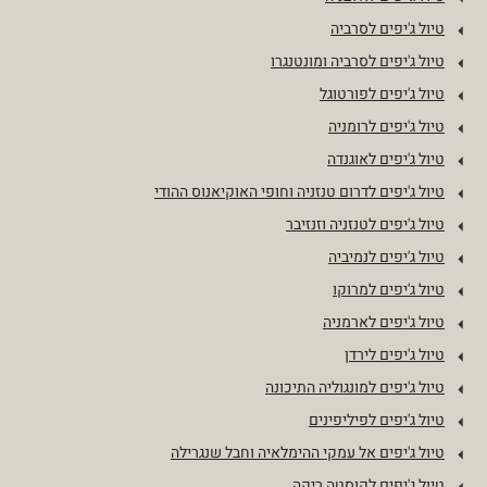
טיול ג'יפים לסרביה
טיול ג'יפים לסרביה ומונטנגרו
טיול ג'יפים לפורטוגל
טיול ג'יפים לרומניה
טיול ג'יפים לאוגנדה
טיול ג'יפים לדרום טנזניה וחופי האוקיאנוס ההודי
טיול ג'יפים לטנזניה וזנזיבר
טיול ג'יפים לנמיביה
טיול ג'יפים למרוקו
טיול ג'יפים לארמניה
טיול ג'יפים לירדן
טיול ג'יפים למונגוליה התיכונה
טיול ג'יפים לפיליפינים
טיול ג'יפים אל עמקי ההימלאיה וחבל שנגרילה
טיול ג'יפים לקוסטה ריקה