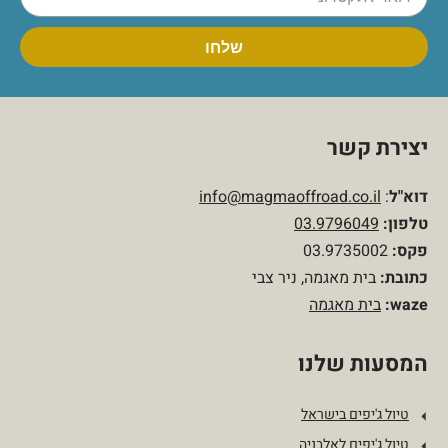
יצירת קשר
דוא"ל
:
info@magmaoffroad.co.il
טלפון
:
03.9796049
פקס:
03.9735002
כתובת:
בית מאגמה, ניר צבי
waze:
בית מאגמה
המסעות שלנו
טיול ג'יפים בישראל
טיול ג'יפים לאלבניה