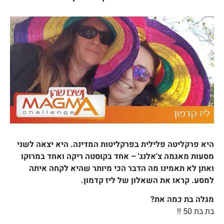
היא פרקליטה פלילית בפרקליטות המדינה. היא יצאה לשני
מסעות מאגמה צ'אלנג' – אחד בקוסטה ריקה ואחד במרוקו
ואתן לא תאמינו מה הדבר הכי מיותר שהיא לקחה איתה
למסע. קראו את השאלון של ליז קדמון.
מגלה בת כמה את?
בת בת 50 !!