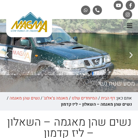
מסע שטח נשי
אתם כאן:
דף הבית
/
המיוחדים שלנו
/
מאגמה צ'אלנג'
/
נשים שהן מאגמה
/
נשים שהן מאגמה – השאלון – ליז קדמון
נשים שהן מאגמה – השאלון
– ליז קדמון