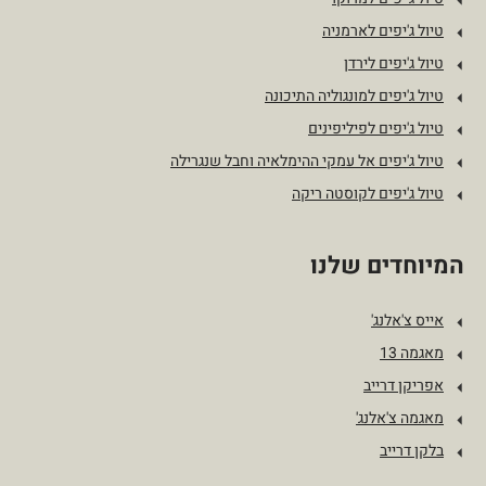
טיול ג'יפים לארמניה
טיול ג'יפים לירדן
טיול ג'יפים למונגוליה התיכונה
טיול ג'יפים לפיליפינים
טיול ג'יפים אל עמקי ההימלאיה וחבל שנגרילה
טיול ג'יפים לקוסטה ריקה
המיוחדים שלנו
אייס צ'אלנג'
מאגמה 13
אפריקן דרייב
מאגמה צ'אלנג'
בלקן דרייב