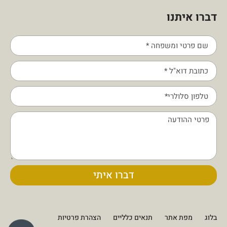
דברו איתנו
דברו איתי
בלוג
מפת אתר
תנאים כלליים
הצהרת פרטיות