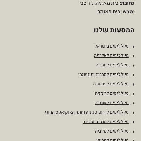
כתובת:
בית מאגמה, ניר צבי
waze:
בית מאגמה
המסעות שלנו
טיול ג'יפים בישראל
טיול ג'יפים לאלבניה
טיול ג'יפים לסרביה
טיול ג'יפים לסרביה ומונטנגרו
טיול ג'יפים לפורטוגל
טיול ג'יפים לרומניה
טיול ג'יפים לאוגנדה
טיול ג'יפים לדרום טנזניה וחופי האוקיאנוס ההודי
טיול ג'יפים לטנזניה וזנזיבר
טיול ג'יפים לנמיביה
טיול ג'יפים למרוקו