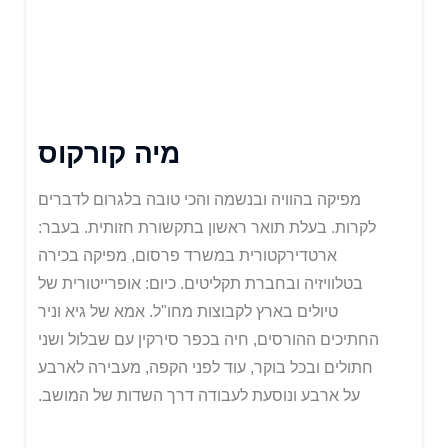
מיה קורקוס
מפיקה בהוויה ובנשמה והכי טובה בלגרום לדברים
לקרות. בעלת תואר ראשון בתקשורת חזותית. בעבר:
ארטדירקטורית במשרד פרסום, מפיקה בכירה
בטלוויזיה ובחברת תקליטים. כיום: אופרייטורית של
טיולים בארץ לקבוצות מחו"ל. אמא של גיא וניר
החתיכים ההורסים, חיה בכפר סירקין עם שבלול ושני
חתולים ובכל בוקר, עוד לפני הקפה, מעבירה לארבע
על ארבע ונוסעת לעבודה דרך השדות של המושב.