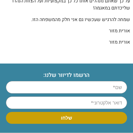
על כך שאתם מנהלים אותו כל כך במקצועיות ועל הצוות הנהדר
שליכדתם במאגמה!
שמחה להרגיש שעכשיו גם אני חלק מהמשפחה הזו.
אורית מזור
אורית מזור
הרשמו לדיוור שלנו: