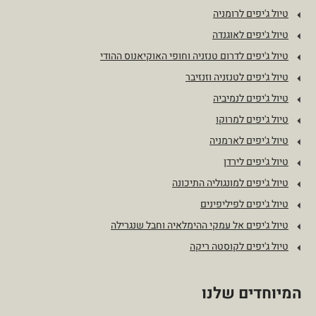
טיול ג'יפים לרומניה
טיול ג'יפים לאוגנדה
טיול ג'יפים לדרום טנזניה וחופי האוקיאנוס ההודי
טיול ג'יפים לטנזניה וזנזיבר
טיול ג'יפים לנמיביה
טיול ג'יפים למרוקו
טיול ג'יפים לארמניה
טיול ג'יפים לירדן
טיול ג'יפים למונגוליה התיכונה
טיול ג'יפים לפיליפינים
טיול ג'יפים אל עמקי ההימלאיה וחבל שנגרילה
טיול ג'יפים לקוסטה ריקה
המיוחדים שלנו