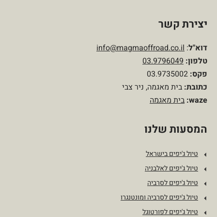
יצירת קשר
דוא"ל
:
info@magmaoffroad.co.il
טלפון
:
03.9796049
פקס:
03.9735002
כתובת:
בית מאגמה, ניר צבי
waze:
בית מאגמה
המסעות שלנו
טיול ג'יפים בישראל
טיול ג'יפים לאלבניה
טיול ג'יפים לסרביה
טיול ג'יפים לסרביה ומונטנגרו
טיול ג'יפים לפורטוגל