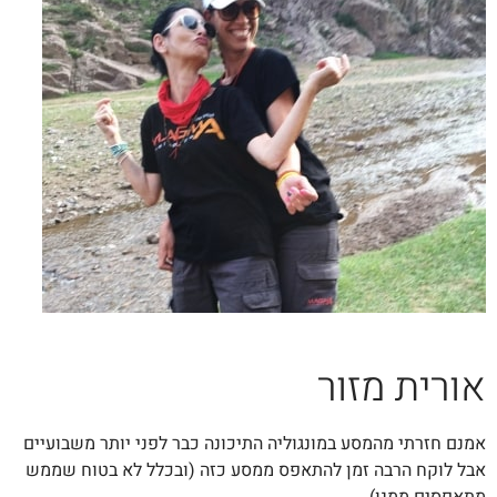
אורית מזור
אמנם חזרתי מהמסע במונגוליה התיכונה כבר לפני יותר משבועיים
אבל לוקח הרבה זמן להתאפס ממסע כזה (ובכלל לא בטוח שממש