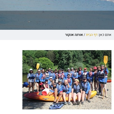
אתם כאן:
דף הבית
/
אורנה אנקור