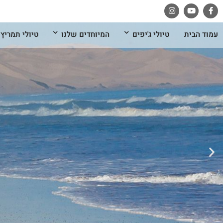
עמוד הבית
טיולי ג'יפים
המיוחדים שלנו
טיולי תמריץ