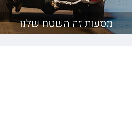
מסעות זה השטח שלנו