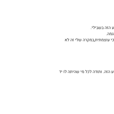
 הזה בשבילי.
גמה.
כי עוצמתית,במקרה שלי זה לא
זה. ותודה לכל מי שהיתה לו יד