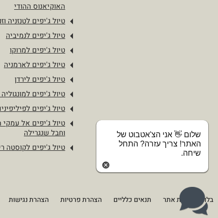
האוקיאנוס ההודי
טיול ג'יפים לטנזניה וזנ
טיול ג'יפים לנמיביה
טיול ג'יפים למרוקו
טיול ג'יפים לארמניה
טיול ג'יפים לירדן
טיול ג'יפים למונגוליה 
טיול ג'יפים לפיליפיני
טיול ג'יפים אל עמקי 
וחבל שנגרילה
שלום 👋 אני הצ'אטבוט של
האתר! צריך עזרה? התחל
טיול ג'יפים לקוסטה ר
שיחה.
בלוג
מפת אתר
תנאים כלליים
הצהרת פרטיות
הצהרת נגישות