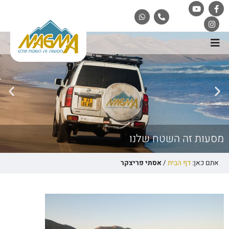
מסעות זה השטח שלנו
אתם כאן:
דף הבית
/
אסתי פריצקר