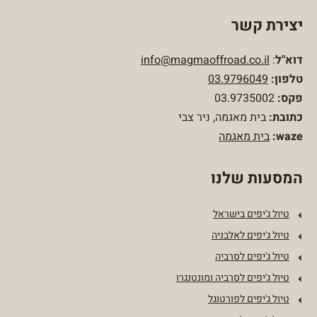
יצירת קשר
דוא"ל
:
info@magmaoffroad.co.il
טלפון
:
03.9796049
פקס:
03.9735002
כתובת:
בית מאגמה, ניר צבי
waze:
בית מאגמה
המסעות שלנו
טיול ג'יפים בישראל
טיול ג'יפים לאלבניה
טיול ג'יפים לסרביה
טיול ג'יפים לסרביה ומונטנגרו
טיול ג'יפים לפורטוגל