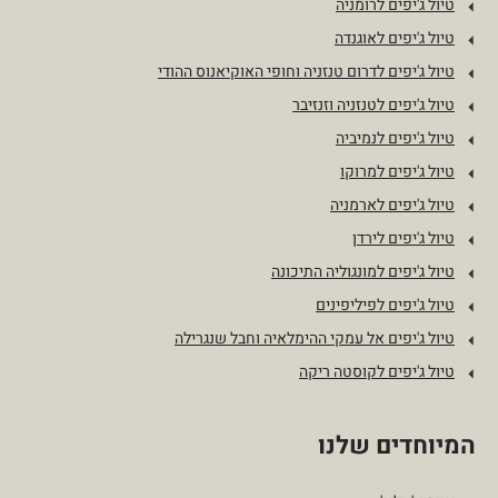
טיול ג'יפים לרומניה
טיול ג'יפים לאוגנדה
טיול ג'יפים לדרום טנזניה וחופי האוקיאנוס ההודי
טיול ג'יפים לטנזניה וזנזיבר
טיול ג'יפים לנמיביה
טיול ג'יפים למרוקו
טיול ג'יפים לארמניה
טיול ג'יפים לירדן
טיול ג'יפים למונגוליה התיכונה
טיול ג'יפים לפיליפינים
טיול ג'יפים אל עמקי ההימלאיה וחבל שנגרילה
טיול ג'יפים לקוסטה ריקה
המיוחדים שלנו