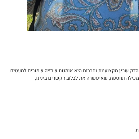
ו הדק שבין מקצועיות וחברות היא אומנות שרזיה שמורים למעטים.
מכילה ועוטפת, שאיפשרה את לבלוב הקשרים בינינו,
ת.