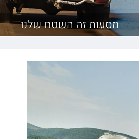
מסעות זה השטח שלנו