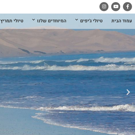
עמוד הבית
טיולי ג'יפים
המיוחדים שלנו
טיולי תמריץ