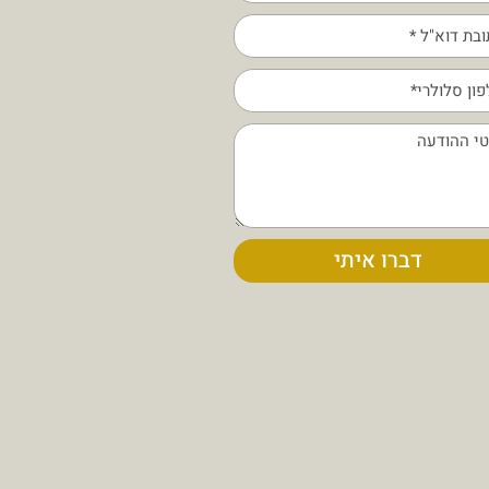
דברו איתי