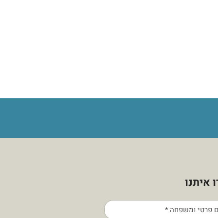
 איתנו