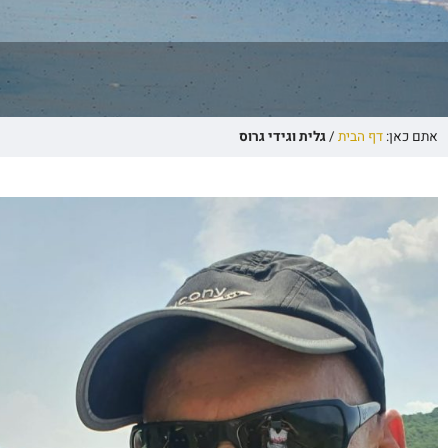
אתם כאן:
דף הבית
/
גלית וגידי גרוס