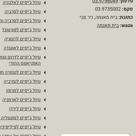
טלפון
:
03.9796049
טיול ג'יפים לאלבניה
פקס:
03.9735002
טיול ג'יפים לסרביה
כתובת:
בית מאגמה, ניר צבי
טיול ג'יפים לסרביה ומו
waze:
בית מאגמה
טיול ג'יפים לפורטוגל
טיול ג'יפים לרומניה
טיול ג'יפים לאוגנדה
טיול ג'יפים לדרום טנזנ
האוקיאנוס ההודי
טיול ג'יפים לטנזניה וזנ
טיול ג'יפים לנמיביה
טיול ג'יפים למרוקו
טיול ג'יפים לארמניה
טיול ג'יפים לירדן
טיול ג'יפים למונגוליה 
טיול ג'יפים לפיליפיני