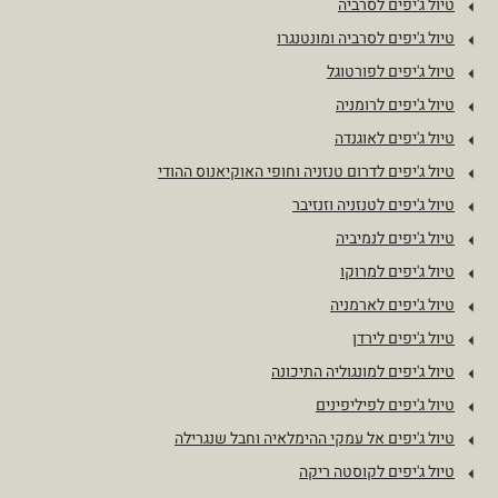
טיול ג'יפים לסרביה
טיול ג'יפים לסרביה ומונטנגרו
טיול ג'יפים לפורטוגל
טיול ג'יפים לרומניה
טיול ג'יפים לאוגנדה
טיול ג'יפים לדרום טנזניה וחופי האוקיאנוס ההודי
טיול ג'יפים לטנזניה וזנזיבר
טיול ג'יפים לנמיביה
טיול ג'יפים למרוקו
טיול ג'יפים לארמניה
טיול ג'יפים לירדן
טיול ג'יפים למונגוליה התיכונה
טיול ג'יפים לפיליפינים
טיול ג'יפים אל עמקי ההימלאיה וחבל שנגרילה
טיול ג'יפים לקוסטה ריקה