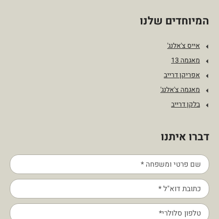
המיוחדים שלנו
אייס צ'אלנג'
מאגמה 13
אפריקן דרייב
מאגמה צ'אלנג'
בלקן דרייב
דברו איתנו