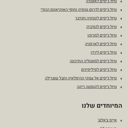
טיול ג'יפים לאוגנדה
טיול ג'יפים לדרום טנזניה וחופי האוקיאנוס ההודי
טיול ג'יפים לטנזניה וזנזיבר
טיול ג'יפים לנמיביה
טיול ג'יפים למרוקו
טיול ג'יפים לארמניה
טיול ג'יפים לירדן
טיול ג'יפים למונגוליה התיכונה
טיול ג'יפים לפיליפינים
טיול ג'יפים אל עמקי ההימלאיה וחבל שנגרילה
טיול ג'יפים לקוסטה ריקה
המיוחדים שלנו
אייס צ'אלנג'