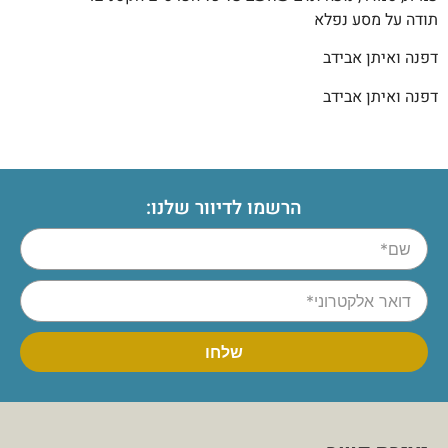
תודה על מסע נפלא
דפנה ואיתן אבידב
דפנה ואיתן אבידב
הרשמו לדיוור שלנו: