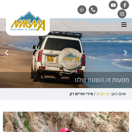
מסעות זה השטח שלנו
אתם כאן:
דף הבית
/
מירי וחיים רק