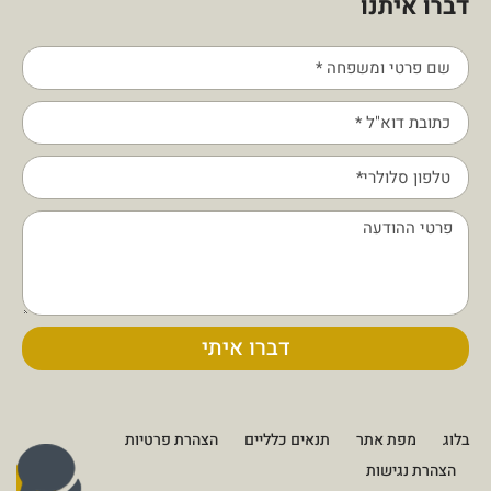
דברו איתנו
דברו איתי
בלוג
מפת אתר
תנאים כלליים
הצהרת פרטיות
הצהרת נגישות