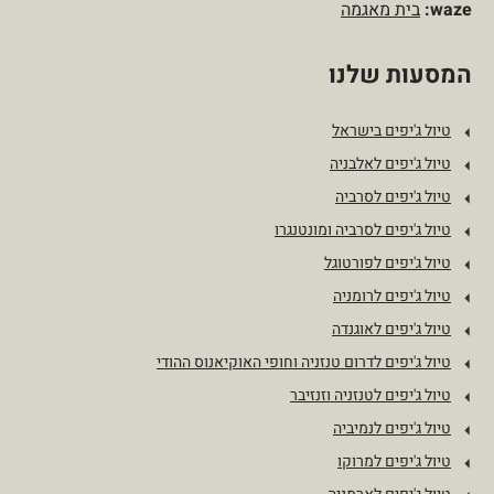
waze:
בית מאגמה
המסעות שלנו
טיול ג'יפים בישראל
טיול ג'יפים לאלבניה
טיול ג'יפים לסרביה
טיול ג'יפים לסרביה ומונטנגרו
טיול ג'יפים לפורטוגל
טיול ג'יפים לרומניה
טיול ג'יפים לאוגנדה
טיול ג'יפים לדרום טנזניה וחופי האוקיאנוס ההודי
טיול ג'יפים לטנזניה וזנזיבר
טיול ג'יפים לנמיביה
טיול ג'יפים למרוקו