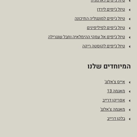
טיול ג'יפים לארמניה
טיול ג'יפים לירדן
טיול ג'יפים למונגוליה התיכונה
טיול ג'יפים לפיליפינים
טיול ג'יפים אל עמקי ההימלאיה וחבל שנגרילה
טיול ג'יפים לקוסטה ריקה
המיוחדים שלנו
אייס צ'אלנג'
מאגמה 13
אפריקן דרייב
מאגמה צ'אלנג'
בלקן דרייב