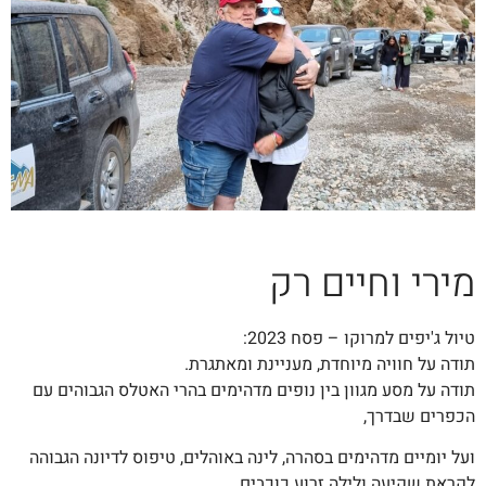
מירי וחיים רק
טיול ג'יפים למרוקו – פסח 2023:
תודה על חוויה מיוחדת, מעניינת ומאתגרת.
תודה על מסע מגוון בין נופים מדהימים בהרי האטלס הגבוהים עם
הכפרים שבדרך,
ועל יומיים מדהימים בסהרה, לינה באוהלים, טיפוס לדיונה הגבוהה
לקראת שקיעה ולילה זרוע כוכבים.