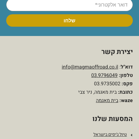
יצירת קשר
דוא"ל
:
info@magmaoffroad.co.il
טלפון
:
03.9796049
פקס:
03.9735002
כתובת:
בית מאגמה, ניר צבי
waze:
בית מאגמה
המסעות שלנו
טיול ג'יפים בישראל