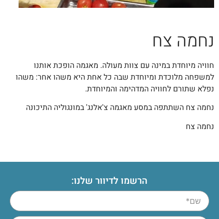
נחמה צח
חוויה מיוחדת במינה עם צוות מעולה. מאגמה הופכת אותנו
למשפחה מלוכדת ומיוחדת שבה כל אחת היא משהו אחר: משהו
נפלא שתורם לחוויה המדהימה והמיוחדת.
נחמה צח השתתפה במסע מאגמה צ'אלנג' במונגוליה התיכונה
נחמה צח
הרשמו לדיוור שלנו: