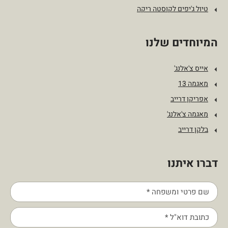
טיול ג'יפים לקוסטה ריקה
המיוחדים שלנו
אייס צ'אלנג'
מאגמה 13
אפריקן דרייב
מאגמה צ'אלנג'
בלקן דרייב
דברו איתנו