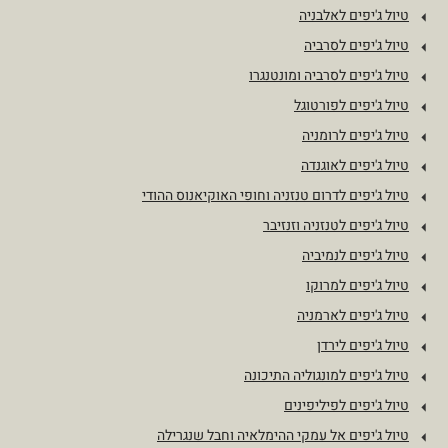
טיול ג'יפים לאלבניה
טיול ג'יפים לסרביה
טיול ג'יפים לסרביה ומונטנגרו
טיול ג'יפים לפורטוגל
טיול ג'יפים לרומניה
טיול ג'יפים לאוגנדה
טיול ג'יפים לדרום טנזניה וחופי האוקיאנוס ההודי
טיול ג'יפים לטנזניה וזנזיבר
טיול ג'יפים לנמיביה
טיול ג'יפים למרוקו
טיול ג'יפים לארמניה
טיול ג'יפים לירדן
טיול ג'יפים למונגוליה התיכונה
טיול ג'יפים לפיליפינים
טיול ג'יפים אל עמקי ההימלאיה וחבל שנגרילה