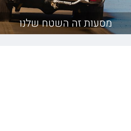
מסעות זה השטח שלנו