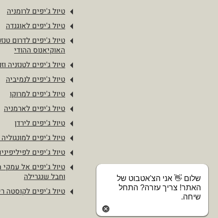
טיול ג'יפים לרומניה
טיול ג'יפים לאוגנדה
טיול ג'יפים לדרום טנזנ
האוקיאנוס ההודי
טיול ג'יפים לטנזניה וזנ
טיול ג'יפים לנמיביה
טיול ג'יפים למרוקו
טיול ג'יפים לארמניה
טיול ג'יפים לירדן
טיול ג'יפים למונגוליה 
טיול ג'יפים לפיליפיני
טיול ג'יפים אל עמקי 
וחבל שנגרילה
שלום 👋 אני הצ'אטבוט של
האתר! צריך עזרה? התחל
טיול ג'יפים לקוסטה ר
שיחה.