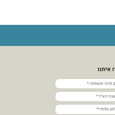
 איתנו