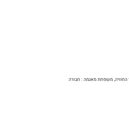
החוויה, משפחת מאגמה : חבורה