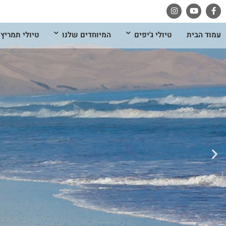
עמוד הבית
טיולי ג'יפים
המיוחדים שלנו
טיולי תמריץ