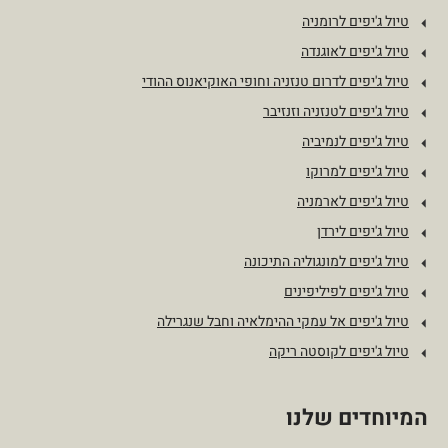
טיול ג'יפים לרומניה
טיול ג'יפים לאוגנדה
טיול ג'יפים לדרום טנזניה וחופי האוקיאנוס ההודי
טיול ג'יפים לטנזניה וזנזיבר
טיול ג'יפים לנמיביה
טיול ג'יפים למרוקו
טיול ג'יפים לארמניה
טיול ג'יפים לירדן
טיול ג'יפים למונגוליה התיכונה
טיול ג'יפים לפיליפינים
טיול ג'יפים אל עמקי ההימלאיה וחבל שנגרילה
טיול ג'יפים לקוסטה ריקה
המיוחדים שלנו