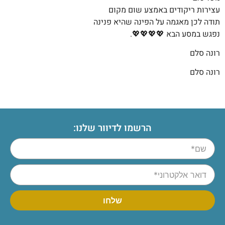
עצירות ריקודים באמצע שום מקום
תודה לכן מאגמה על הפינה שהיא פנינה
נפגש במסע הבא
💖💖💖💖
.
רונה סלם
רונה סלם
הרשמו לדיוור שלנו: