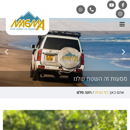
מסעות זה השטח שלנו
אתם כאן:
דף הבית
/
רונה סלם