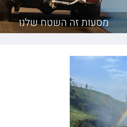
מסעות זה השטח שלנו