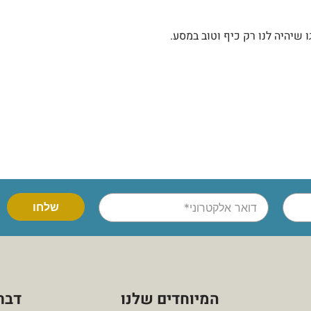
 שיהיה לנו רק כיף וטוב במסע.
המיוחדים שלנו
דברו