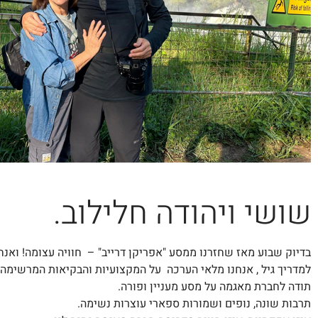
שושי ויהודה חלילוב.
בדיוק שבוע מאז שחזרנו ממסע "אפריקן דרייב" – חוויה עצומה! ואנחנ
למדריך גיל , אנחנו מלאי הערכה על המקצועיות והבקיאות המרשימה ש
תודה לחברת מאגמה על מסע מעניין ופורה.
תרבות שונה, נופים ושמורות ספארי עוצרות נשימה.