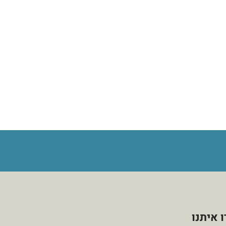
 איתנו