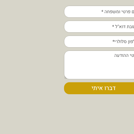
דברו איתי