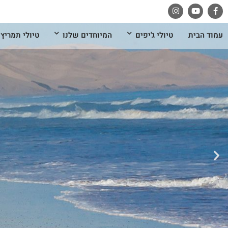
עמוד הבית
טיולי ג'יפים
המיוחדים שלנו
טיולי תמריץ