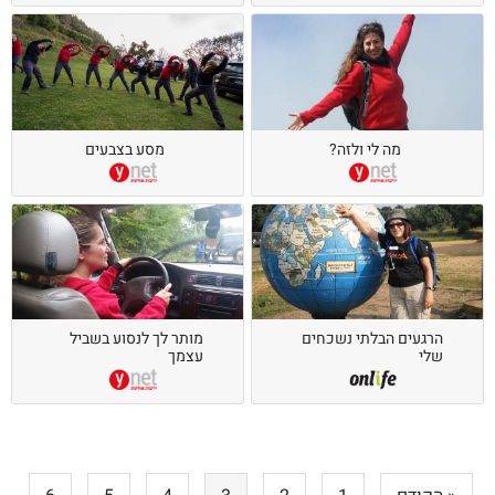
מה לי ולזה?
מסע בצבעים
הרגעים הבלתי נשכחים
מותר לך לנסוע בשביל
שלי
עצמך