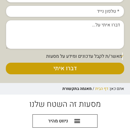
מאשר/ת לקבל עדכונים ומידע על מסעות
דברו איתי
אתם כאן:
דף הבית
/
מאגמה בתקשורת
מסעות זה השטח שלנו
ניווט מהיר
מאגמה 13