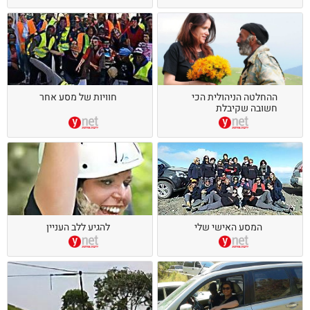
ההחלטה הניהולית הכי
חוויות של מסע אחר
חשובה שקיבלת
המסע האישי שלי
להגיע ללב העניין