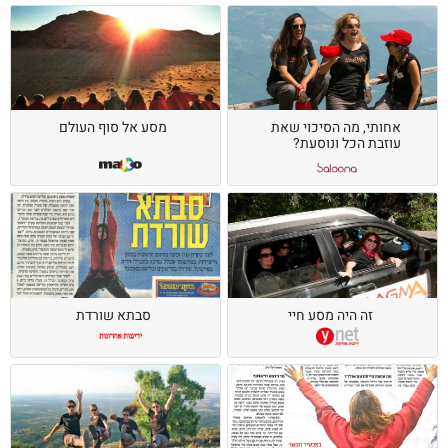
אחותי, מה הסיכוי שאת
מסע אל סוף העולם
עוזבת הכל ונוסעת?
זה היה מסע חיי
סבתא שורדת