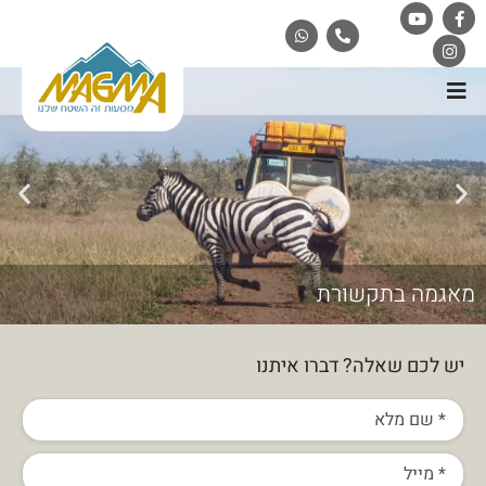
מאגמה בתקשורת
יש לכם שאלה? דברו איתנו