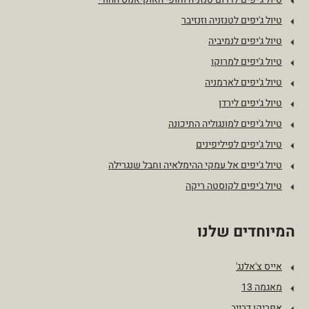
טיול ג'יפים לטנזניה וזנזיבר
טיול ג'יפים לנמיביה
טיול ג'יפים למרוקו
טיול ג'יפים לארמניה
טיול ג'יפים לירדן
טיול ג'יפים למונגוליה התיכונה
טיול ג'יפים לפיליפינים
טיול ג'יפים אל עמקי ההימלאיה וחבל שנגרילה
טיול ג'יפים לקוסטה ריקה
המיוחדים שלנו
אייס צ'אלנג'
מאגמה 13
אפריקן דרייב