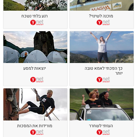
מוכנה לשינוי?
רגע בלתי נשכח
כך הפכתי לאמא טובה
יוצאות למסע
יותר
העזתי לשחרר
מורידות את המסכות