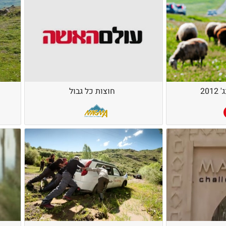
20
חוצות כל גבול