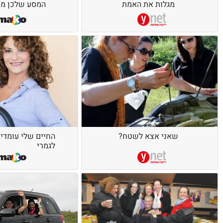
מגלות את האמת
המסע שלכן מת
שאני אצא לשטח?
החיים שלי עומדי
לגמרי