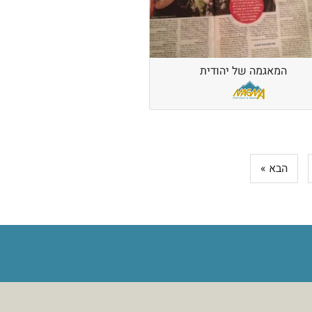
המאגמה של יהודית
הבא »