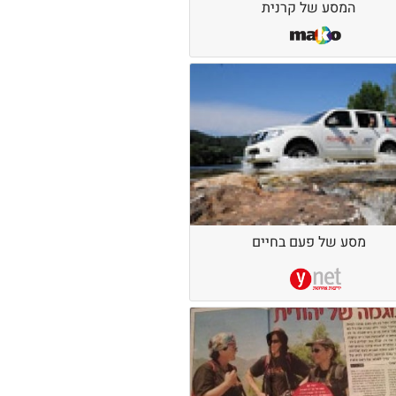
המסע של קרנית
מסע של פעם בחיים