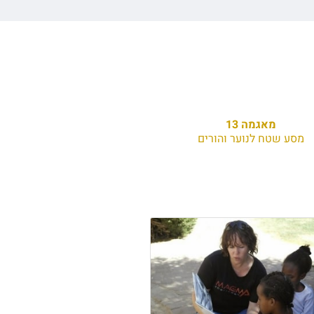
מאגמה 13
מסע שטח לנוער והורים