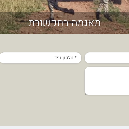
מאגמה בתקשורת