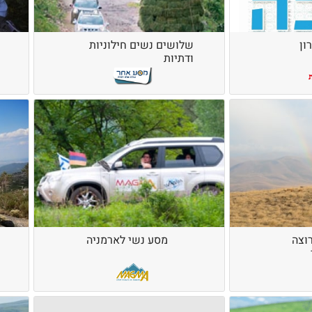
ון
שלושים נשים חילוניות
ודתיות
רוצה
מסע נשי לארמניה