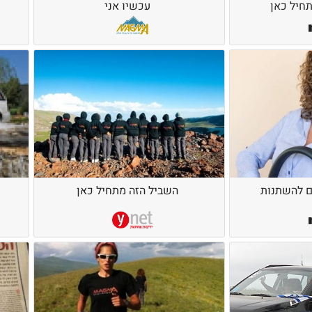
חיל כאן
עכשיו אני
ם להשתנות
השביל הזה מתחיל כאן