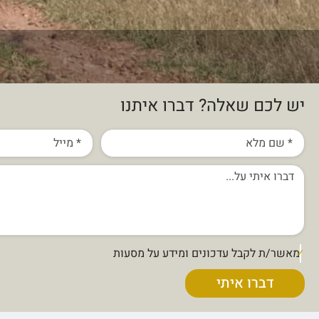
יש לכם שאלה? דברו איתנו
מאשר/ת לקבל עדכונים ומידע על מסעות
דברו איתי