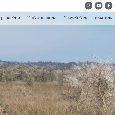
עמוד הבית
טיולי ג'יפים
המיוחדים שלנו
טיולי תמריץ