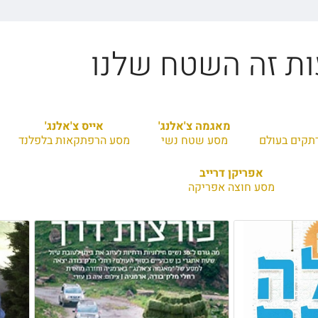
ת זה השטח שלנו
מאגמה צ'אלנג'
אייס צ'אלנג'
רתקים בעולם
מסע שטח נשי
מסע הרפתקאות בלפלנד
אפריקן דרייב
מסע חוצה אפריקה