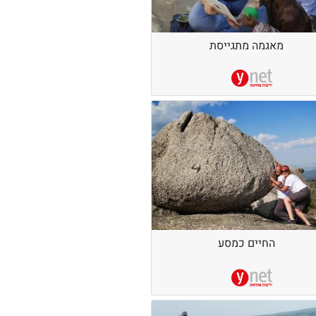
מאגמה מתגייסת
החיים כמסע