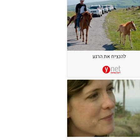
להנציח את הרגע