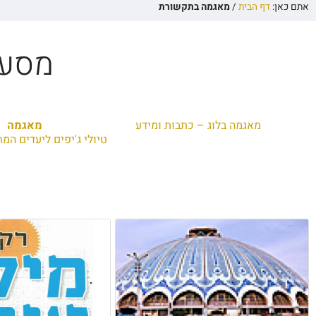
אתם כאן:
דף הבית
/
מאגמה בתקשורת
מסעו
מאגמה בלוג – כתבות ומידע
מאגמה
טיולי ג'יפים ליעדים המ